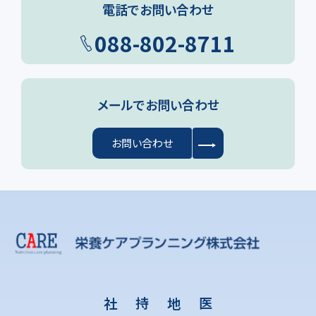
電話でお問い合わせ
088-802-8711
メールでお問い合わせ
お問い合わせ