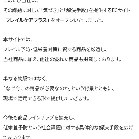
このたび当社は、
その課題に対して「気づき」と「解決手段」を提供するECサイト
「フレイルケアプラス」
をオープンいたしました。
本サイトでは、
フレイル予防・低栄養対策に資する商品を厳選し、
当社商品に加え、他社の優れた商品も掲載しております。
単なる物販ではなく、
「なぜ今この商品が必要なのか」という背景とともに、
現場で活用できる形で提供していきます。
今後も商品ラインナップを拡充し、
低栄養予防という社会課題に対する具体的な解決手段を広げ
てまいります。