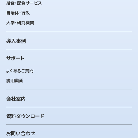
給食・配食サービス
自治体・行政
大学・研究機関
導入事例
サポート
よくあるご質問
説明動画
会社案内
資料ダウンロード
お問い合わせ