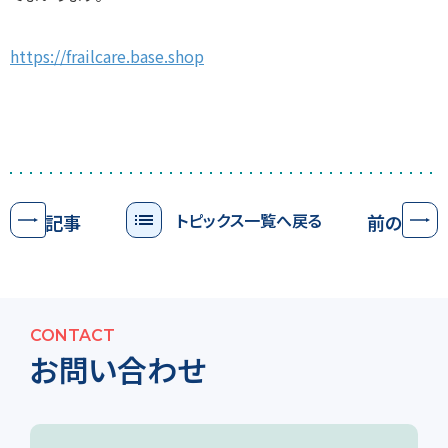
https://frailcare.base.shop
トピックス一覧へ戻る
次の記事
前の記事
CONTACT
お問い合わせ